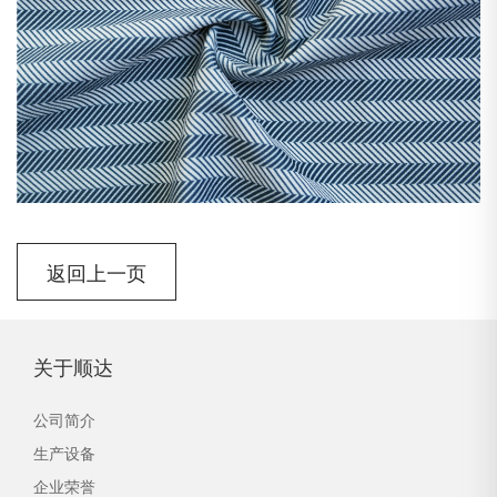
返回上一页
关于顺达
公司简介
生产设备
企业荣誉