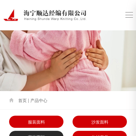
首页 | 产品中心
服装面料
沙发面料