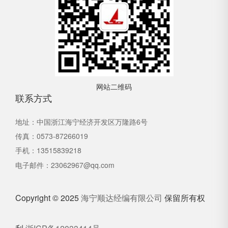
网站二维码
联系方式
地址：中国浙江海宁经济开发区万隆路6号
传真：0573-87266019
手机：13515839218
电子邮件：
23062967@qq.com
Copyright © 2025
海宁顺达经编有限公司
保留所有权