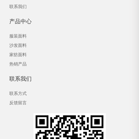
联系我们
产品中心
服装面料
沙发面料
家纺面料
热销产品
联系我们
联系方式
反馈留言