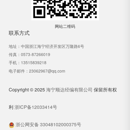
网站二维码
联系方式
地址：中国浙江海宁经济开发区万隆路6号
传真：0573-87266019
手机：13515839218
电子邮件：
23062967@qq.com
Copyright © 2025
海宁顺达经编有限公司
保留所有权
利
浙ICP备12033414号
浙公网安备 33048102000375号