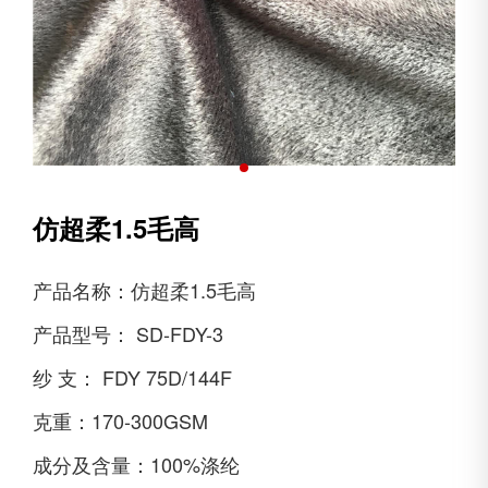
仿超柔1.5毛高
产品名称：
仿超柔1.5毛高
产品型号：
SD-FDY-3
纱 支：
FDY 75D/144F
克重：
170-300GSM
成分及含量：
100%涤纶