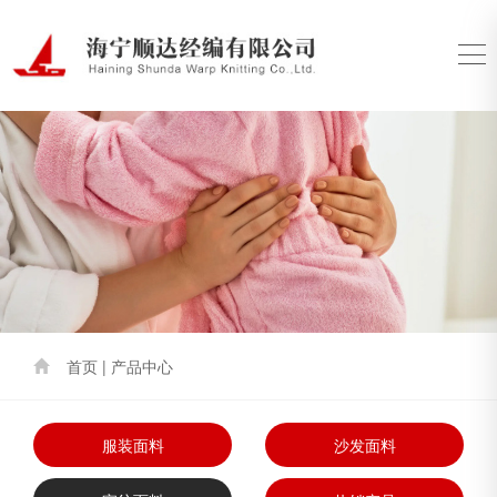
首页 | 产品中心
服装面料
沙发面料