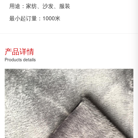
用途：
家纺、沙发、服装
最小起订量：
1000米
产品详情
Products details