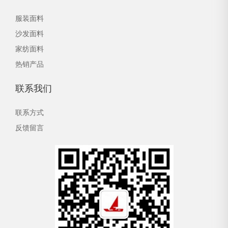
服装面料
沙发面料
家纺面料
热销产品
联系我们
联系方式
反馈留言