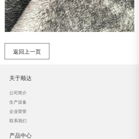
返回上一页
关于顺达
公司简介
生产设备
企业荣誉
联系我们
产品中心