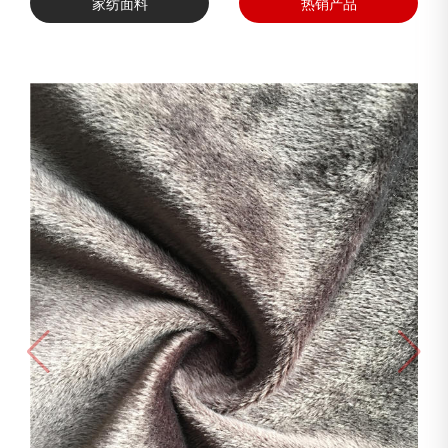
家纺面料
热销产品